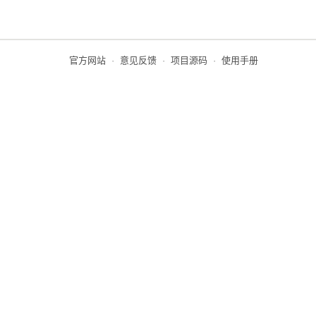
官方网站
·
意见反馈
·
项目源码
·
使用手册