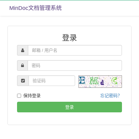
MinDoc文档管理系统
登录
保持登录
忘记密码？
登录