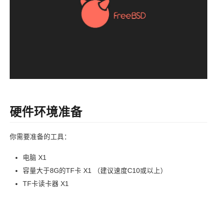
硬件环境准备
你需要准备的工具：
电脑 X1
容量大于8G的TF卡 X1 （建议速度C10或以上）
TF卡读卡器 X1