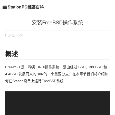
StationPC维基百科
安装FreeBSD操作系统
浏览
4546
概述
FreeBSD 是一种类 UNIX操作系统，是由经过 BSD、386BSD 和
4.4BSD 发展而来的Unix的一个重要分支；在本章节我们将介绍如
何在Station设备上运行FreeBSD系统