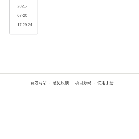
2021-
07-20
17:29:24
官方网站
·
意见反馈
·
项目源码
·
使用手册