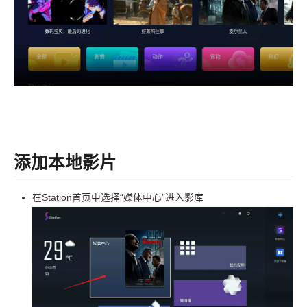
添加本地影片
在Station首页中选择“媒体中心”进入影库