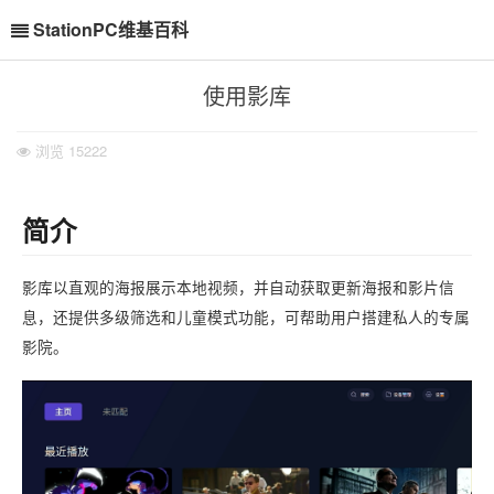
StationPC维基百科
使用影库
浏览
15222
简介
影库以直观的海报展示本地视频，并自动获取更新海报和影片信
息，还提供多级筛选和儿童模式功能，可帮助用户搭建私人的专属
影院。