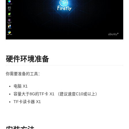
硬件环境准备
你需要准备的工具：
电脑 X1
容量大于8G的TF卡 X1 （建议速度C10或以上）
TF卡读卡器 X1