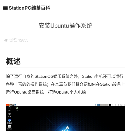
StationPC维基百科
安装Ubuntu操作系统
浏览
12833
概述
除了运行自身的StationOS娱乐系统之外，Station主机还可以运行
各种丰富的的操作系统；在本章节我们将介绍如何在Station设备上
运行Ubuntu桌面系统，打造Ubuntu个人电脑