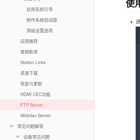
使
启用系统引导
制作系统启动盘
进
高级设置选项
应用推荐
使用影库
Station Links
资源下载
恢复与更新
HDMI CEC功能
FTP Server
Webdav Server
常见问题解答
设备常见问题