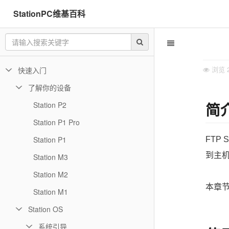
StationPC维基百科
浏览
快速入门
了解你的设备
简
Station P2
Station P1 Pro
Station P1
FTP
到主
Station M3
Station M2
本章节
Station M1
Station OS
系统引导