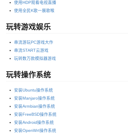
使用HDP观看电视直播
使用全民K歌一展歌喉
玩转游戏娱乐
串流游玩PC游戏大作
串流START云游戏
玩转数万款模拟器游戏
玩转操作系统
安装Ubuntu操作系统
安装Manjaro操作系统
安装Armbian操作系统
安装FreeBSD操作系统
安装Android操作系统
安装OpenWrt操作系统