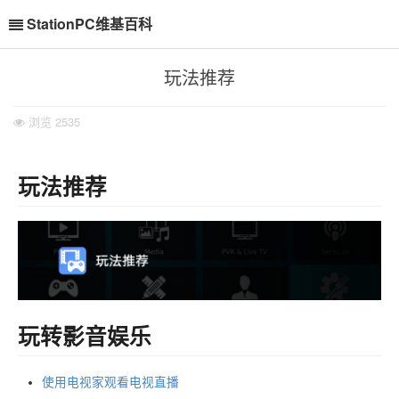
StationPC维基百科
玩法推荐
浏览
2535
玩法推荐
玩转影音娱乐
使用电视家观看电视直播