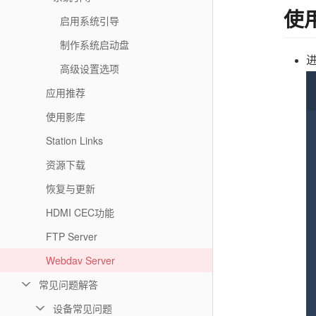
使
启用系统引导
制作系统启动盘
进
高级设置选项
应用推荐
使用影库
Station Links
资源下载
恢复与更新
HDMI CEC功能
FTP Server
Webdav Server
常见问题解答
设备常见问题