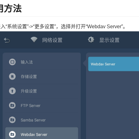
用方法
入“系统设置”->“更多设置”，选择并打开“Webdav Server”。