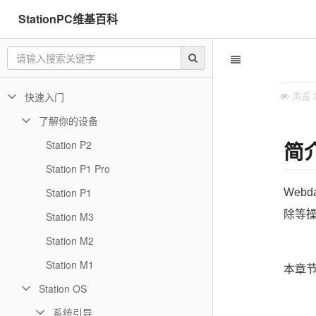
StationPC维基百科
浏览
快速入门
了解你的设备
简
Station P2
Station P1 Pro
Station P1
Web
除等
Station M3
Station M2
Station M1
本章节
Station OS
系统引导