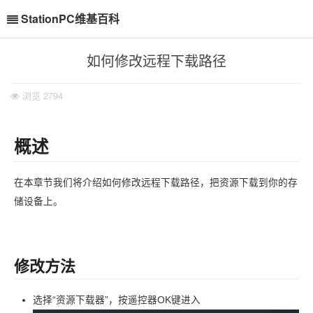
StationPC维基百科
如何修改远程下载路径
浏览
2794
概述
在本章节我们将介绍如何修改远程下载路径，把资源下载到你的存
储设备上。
修改方法
选择“资源下载器”，按遥控器OK键进入