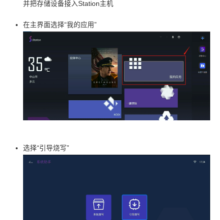
并把存储设备接入Station主机
在主界面选择“我的应用”
选择“引导烧写”