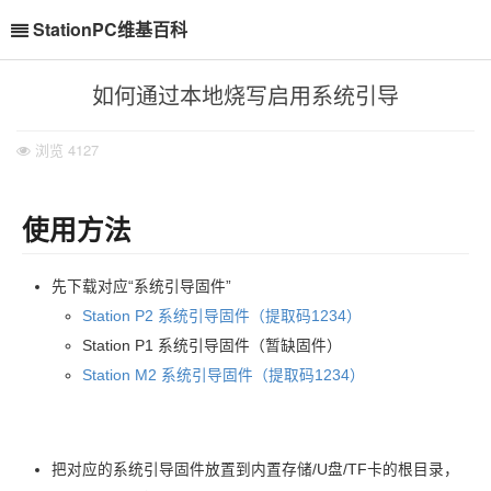
StationPC维基百科
如何通过本地烧写启用系统引导
浏览
4127
使用方法
先下载对应“系统引导固件”
Station P2 系统引导固件（提取码1234）
Station P1 系统引导固件（暂缺固件）
Station M2 系统引导固件（提取码1234）
把对应的系统引导固件放置到内置存储/U盘/TF卡的根目录，